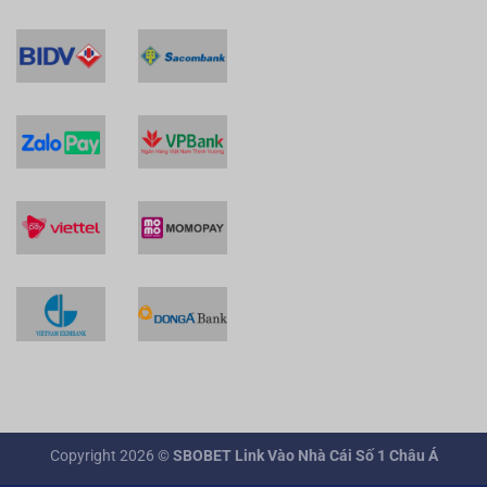
MỘT SỐ CÁC ĐIỂM MẠNH CHỈ CÓ TẠI SÂN CHƠI
SBOBET
Hệ thống bảo mật cao
SBOBET
cam kết bảo mật thông tin người chơi tuyệt
đối. Quá trình đăng ký yêu cầu người chơi nhập mã
bảo mật để bảo vệ tính riêng tư và an toàn tài khoản.
Website của nhà cái này sử dụng giao thức SSL, hệ
thống bảo mật web tiên tiến nhất hiện nay, để đảm bảo
an toàn cho mọi giao dịch và thông tin người dùng.
Ngoài ra,
SBOBET
còn xây dựng tường lửa mạnh mẽ
để ngăn chặn các mối đe dọa tiềm ẩn. Với sự hỗ trợ
24/7 từ đội ngũ chăm sóc khách hàng, người chơi sẽ
Copyright 2026 ©
SBOBET Link Vào Nhà Cái Số 1 Châu Á
luôn nhận được sự trợ giúp khi cần. Để tăng cường bảo