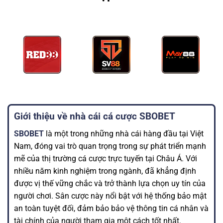
Giới thiệu về nhà cái cá cược SBOBET
SBOBET
là một trong những nhà cái hàng đầu tại Việt
Nam, đóng vai trò quan trọng trong sự phát triển mạnh
mẽ của thị trường cá cược trực tuyến tại Châu Á. Với
nhiều năm kinh nghiệm trong ngành, đã khẳng định
được vị thế vững chắc và trở thành lựa chọn uy tín của
người chơi. Sân cược này nổi bật với hệ thống bảo mật
an toàn tuyệt đối, đảm bảo bảo vệ thông tin cá nhân và
tài chính của người tham gia một cách tốt nhất.