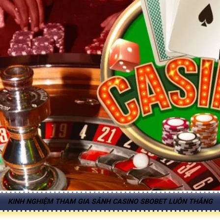
KINH NGHIỆM THAM GIA SẢNH CASINO SBOBET LUÔN THẮNG