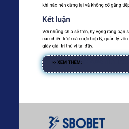
khi nào nên dừng lại và không cố gắng tiếp
Kết luận
Với những chia sẻ trên, hy vọng rằng bạn 
các chiến lược cá cược hợp lý, quản lý vố
giây giải trí thú vị tại đây.
>> XEM THÊM:
CÁ CƯỢC THỂ THAO 