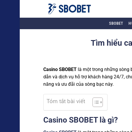
Chuyển
đến
nội
SBOBET
H
dung
Tìm hiểu ca
Casino SBOBET
là một trong những sòng bạ
dẫn và dịch vụ hỗ trợ khách hàng 24/7, c
năng và ưu đãi của sòng bạc này.
Tóm tắt bài viết
Casino SBOBET là gì?