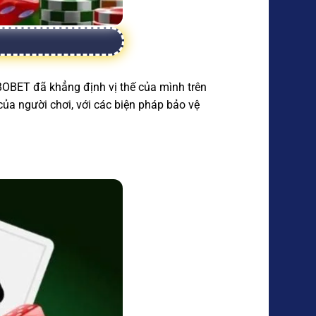
SBOBET đã khẳng định vị thế của mình trên
của người chơi, với các biện pháp bảo vệ