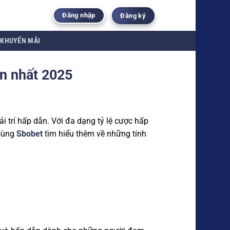
Đăng nhập
Đăng ký
KHUYẾN MÃI
ín nhất 2025
i trí hấp dẫn. Với đa dạng tỷ lệ cược hấp
 Cùng
Sbobet
tìm hiểu thêm về những tính