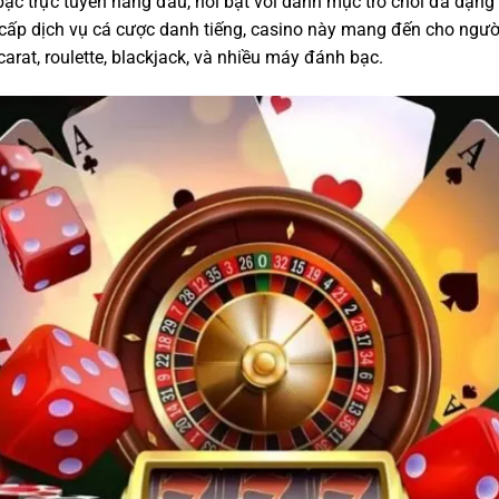
ạc trực tuyến hàng đầu, nổi bật với danh mục trò chơi đa dạ
cấp dịch vụ cá cược danh tiếng, casino này mang đến cho người
carat, roulette, blackjack, và nhiều máy đánh bạc.