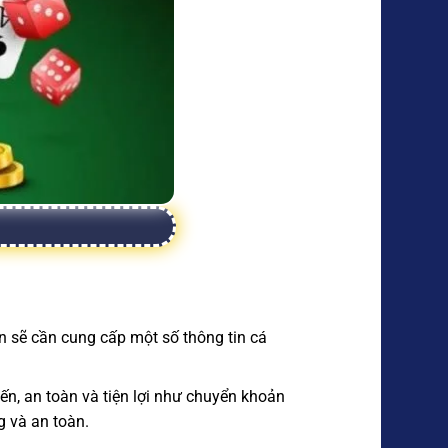
n sẽ cần cung cấp một số thông tin cá
ến, an toàn và tiện lợi như chuyển khoản
g và an toàn.