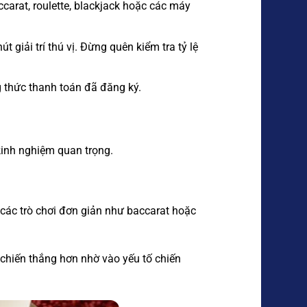
ccarat, roulette, blackjack hoặc các máy
 giải trí thú vị. Đừng quên kiểm tra tỷ lệ
g thức thanh toán đã đăng ký.
kinh nghiệm quan trọng.
 các trò chơi đơn giản như baccarat hoặc
 chiến thắng hơn nhờ vào yếu tố chiến