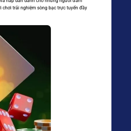
ng và hấp dẫn dành cho những người đam
 chơi trải nghiệm sòng bạc trực tuyến đầy