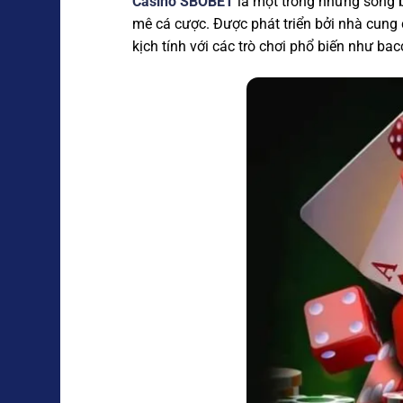
Casino SBOBET
là một trong những sòng b
mê cá cược. Được phát triển bởi nhà cung 
kịch tính với các trò chơi phổ biến như bac