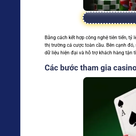
Bằng cách kết hợp công nghệ tiên tiến, tỷ
thị trường cá cược toàn cầu. Bên cạnh đó, 
dữ liệu hiện đại và hỗ trợ khách hàng tận 
Các bước tham gia casin