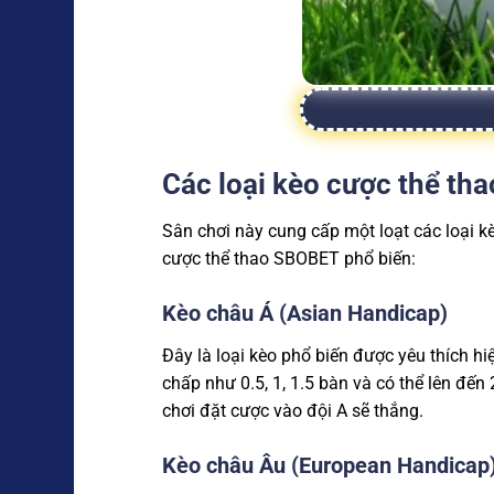
Các loại kèo cược thể th
Sân chơi này cung cấp một loạt các loại kè
cược thể thao SBOBET phổ biến:
Kèo châu Á (Asian Handicap)
Đây là loại kèo phổ biến được yêu thích h
chấp như 0.5, 1, 1.5 bàn và có thể lên đến 
chơi đặt cược vào đội A sẽ thắng.
Kèo châu Âu (European Handicap