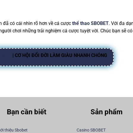
n đã có cái nhìn rõ hơn về cá cược
thể thao SBOBET
. Với đa dạ
ười chơi những trải nghiệm cá cược tuyệt vời. Chúc bạn sẽ có n
BOBET
| CƠ HỘI ĐỔI ĐỜI LÀM GIÀU NHANH CHÓNG
Bạn cần biết
Sản phẩm
iới thiệu Sbobet
Casino SBOBET