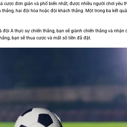
á cược đơn giản và phổ biến nhất, được nhiều người chơi yêu thí
à thắng, hai đội hòa hoặc đội khách thắng. Một trong ba kết qu
à đội A thực sự chiến thắng, bạn sẽ giành chiến thắng và nhận 
thắng, bạn sẽ thua cược và mất số tiền đã đặt.