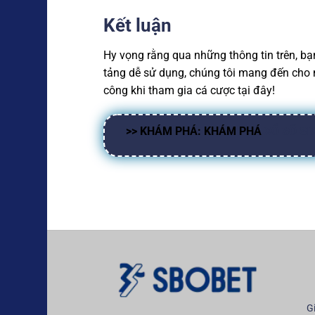
Kết luận
Hy vọng rằng qua những thông tin trên, bạ
tảng dễ sử dụng, chúng tôi mang đến cho ng
công khi tham gia cá cược tại đây!
>> KHÁM PHÁ: KHÁM PHÁ
XỔ SỐ S
G