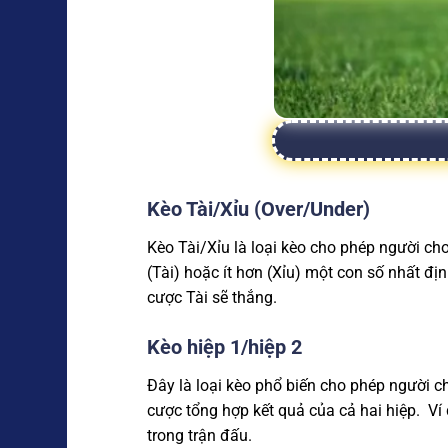
Kèo Tài/Xỉu (Over/Under)
Kèo Tài/Xỉu là loại kèo cho phép người ch
(Tài) hoặc ít hơn (Xỉu) một con số nhất đị
cược Tài sẽ thắng.
Kèo hiệp 1/hiệp 2
Đây là loại kèo phổ biến cho phép người ch
cược tổng hợp kết quả của cả hai hiệp. Ví
trong trận đấu.