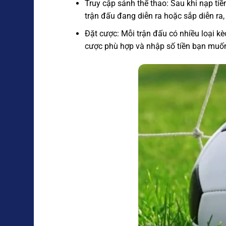
Truy cập sảnh thể thao: Sau khi nạp tiề
trận đấu đang diễn ra hoặc sắp diễn r
Đặt cược: Mỗi trận đấu có nhiều loại kè
cược phù hợp và nhập số tiền bạn muốn