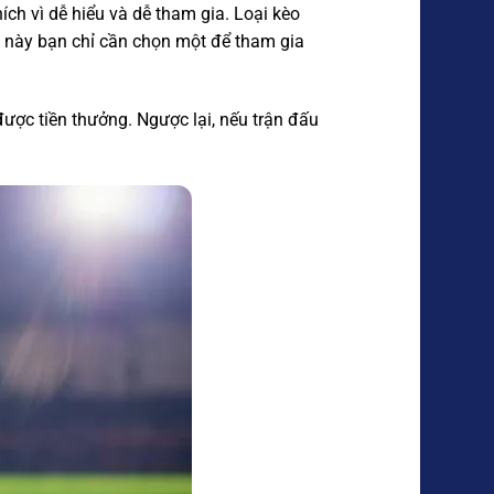
ch vì dễ hiểu và dễ tham gia. Loại kèo
ả này bạn chỉ cần chọn một để tham gia
được tiền thưởng. Ngược lại, nếu trận đấu