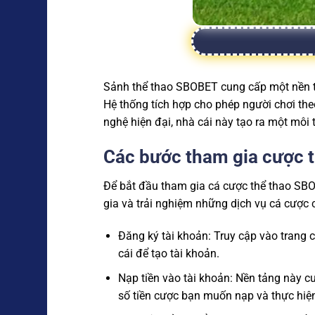
Sảnh thể thao SBOBET cung cấp một nền tản
Hệ thống tích hợp cho phép người chơi theo 
nghệ hiện đại, nhà cái này tạo ra một môi 
Các bước tham gia cược 
Để bắt đầu tham gia cá cược thể thao SB
gia và trải nghiệm những dịch vụ cá cược
Đăng ký tài khoản: Truy cập vào trang 
cái để tạo tài khoản.
Nạp tiền vào tài khoản: Nền tảng này c
số tiền cược bạn muốn nạp và thực hiệ