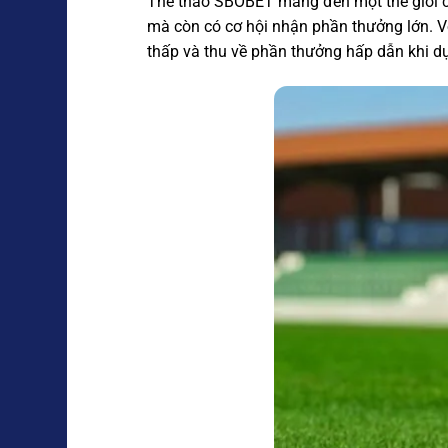
Thể thao SBOBET mang đến một thế giới cá
mà còn có cơ hội nhận phần thưởng lớn. V
thấp và thu về phần thưởng hấp dẫn khi d