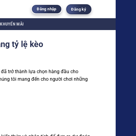
Đăng nhập
Đăng ký
KHUYẾN MÃI
ng tỷ lệ kèo
, đã trở thành lựa chọn hàng đầu cho
 chúng tôi mang đến cho người chơi những