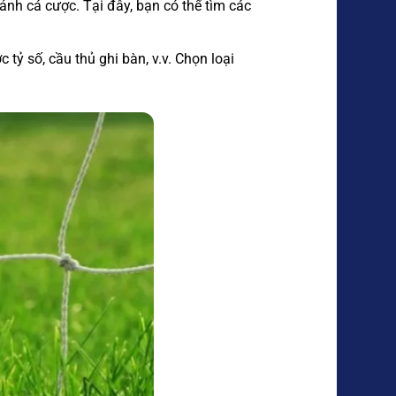
ảnh cá cược. Tại đây, bạn có thể tìm các
tỷ số, cầu thủ ghi bàn, v.v. Chọn loại