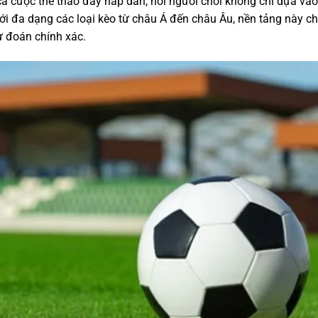
 cược thể thao đầy hấp dẫn, nơi người chơi không chỉ dựa vào
ới đa dạng các loại kèo từ châu Á đến châu Âu, nền tảng này c
ự đoán chính xác.