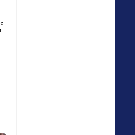
và
lớn
hướng
dẫn
cách
ác
chơi
chi
t
tiết
o