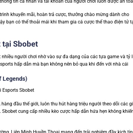
thông tin cá nhân và tài khoản của người chơi luôn được an to
trình khuyến mãi, hoàn trả cược, thưởng chào mừng dành cho
ậy bạn có thể thoải mái khi tham gia cá cược thể thao điện tử t
 tại Sbobet
 nhiều người chơi nhờ vào sự đa dạng của các tựa game và tỷ l
sports hấp dẫn mà bạn không nên bỏ qua khi đến với nhà cái
f Legends)
i Esports Sbobet
ng đầu thế giới, luôn thu hút hàng triệu người theo dõi các gi
. Sbobet cung cấp nhiều kèo cược hấp dẫn hứa hẹn không khiế
 lường, Liên Minh Huyền Thoại mang đến trải nghiệm đầy kịch tí