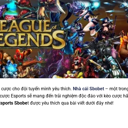
cược cho đội tuyển mình yêu thích.
Nhà cái Sbobet
– một tron
 cược Esports sẽ mang đến trải nghiệm độc đáo với kèo cược h
sports Sbobe
t được yêu thích qua bài viết dưới đây nhé!