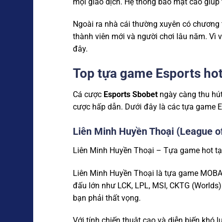
mọi giao dịch. Hệ thống bảo mật cao giúp 
Ngoài ra nhà cái thường xuyên có chương 
thành viên mới và người chơi lâu năm. Vì v
đây.
Top tựa game Esports hot
Cá cược
Esports Sbobet
ngày càng thu hút
cược hấp dẫn. Dưới đây là các tựa game E
Liên Minh Huyền Thoại (League o
Liên Minh Huyền Thoại – Tựa game hot tạ
Liên Minh Huyền Thoại là tựa game MOBA hà
đấu lớn như LCK, LPL, MSI, CKTG (Worlds)
bạn phải thất vọng.
Với tính chiến thuật cao và diễn biến khó