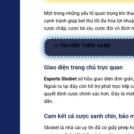
Một trong những yếu tố quan trọng khi tham
cạnh tranh giúp bet thủ tối đa hóa lợi nhu
cược chấp, cược tài xỉu, cược đội vô địch
>> TÌM HIỂU THÊM: GAME
NỔ HŨ S
Giao diện trang chủ trực quan
Esports Sbobet
sở hữu giao diện đơn giản,
Ngoài ra tại đây còn hỗ trợ phát trực tiếp 
quyết định cược chính xác hơn. Đây là một 
dẫn.
Cam kết cá cược xanh chín, bảo 
Sbobet là nhà cái uy tín đã có giấy phép