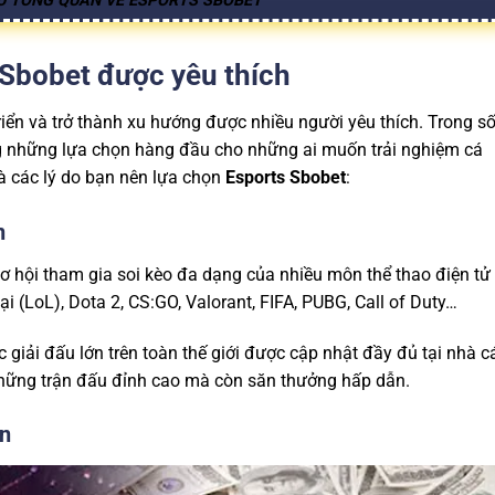
ỆU TỔNG QUAN VỀ ESPORTS SBOBET
 Sbobet được yêu thích
riển và trở thành xu hướng được nhiều người yêu thích. Trong s
ong những lựa chọn hàng đầu cho những ai muốn trải nghiệm cá
à các lý do bạn nên lựa chọn
Esports Sbobet
:
n
 cơ hội tham gia soi kèo đa dạng của nhiều môn thể thao điện tử
(LoL), Dota 2, CS:GO, Valorant, FIFA, PUBG, Call of Duty…
giải đấu lớn trên toàn thế giới được cập nhật đầy đủ tại nhà cá
 những trận đấu đỉnh cao mà còn săn thưởng hấp dẫn.
ẫn