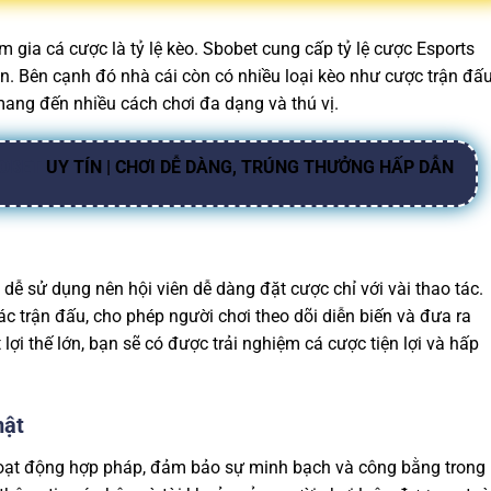
 gia cá cược là tỷ lệ kèo. Sbobet cung cấp tỷ lệ cược Esports
ận. Bên cạnh đó nhà cái còn có nhiều loại kèo như cược trận đấu
 mang đến nhiều cách chơi đa dạng và thú vị.
BOBET
UY TÍN | CHƠI DỄ DÀNG, TRÚNG THƯỞNG HẤP DẪN
 dễ sử dụng nên hội viên dễ dàng đặt cược chỉ với vài thao tác.
các trận đấu, cho phép người chơi theo dõi diễn biến và đưa ra
lợi thế lớn, bạn sẽ có được trải nghiệm cá cược tiện lợi và hấp
mật
 hoạt động hợp pháp, đảm bảo sự minh bạch và công bằng trong