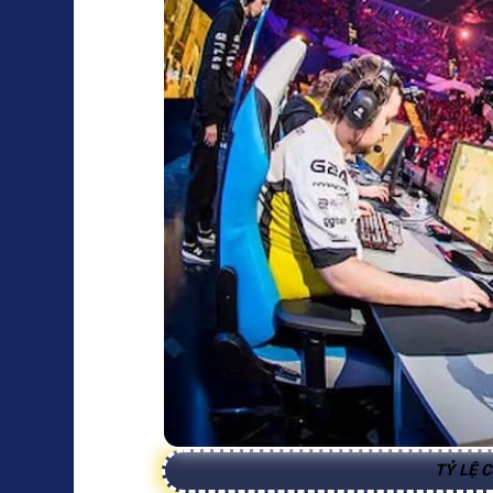
TỶ LỆ 