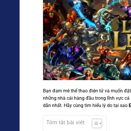
Bạn đam mê thể thao điện tử và muốn đặt 
những nhà cái hàng đầu trong lĩnh vực cá
dẫn nhất. Hãy cùng tìm hiểu lý do tại sao
E
Tóm tắt bài viết